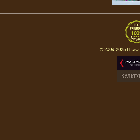
© 2009-2025 ПКиО 