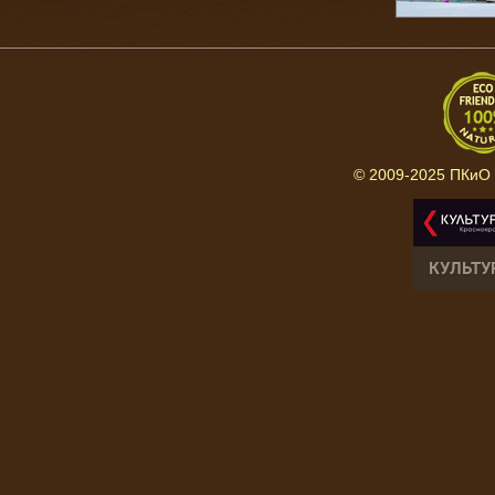
© 2009-2025 ПКиО 