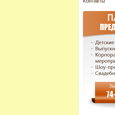
Контакты