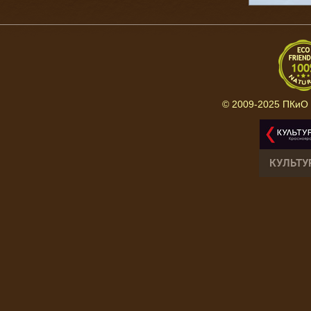
© 2009-2025 ПКиО 