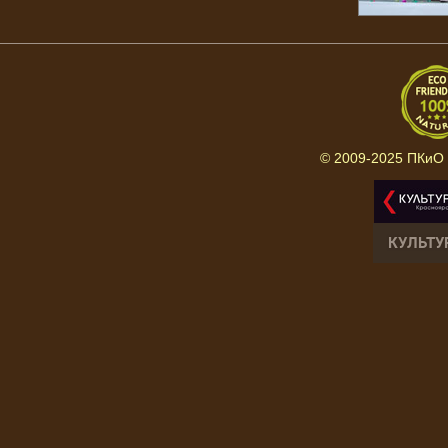
© 2009-2025 ПКиО 