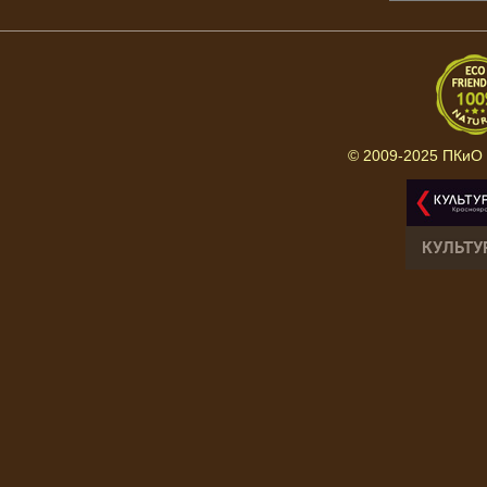
© 2009-2025 ПКиО 