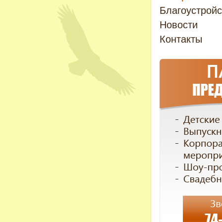
Благоустройс
Новости
Контакты