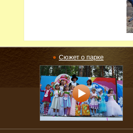
Сюжет о парке