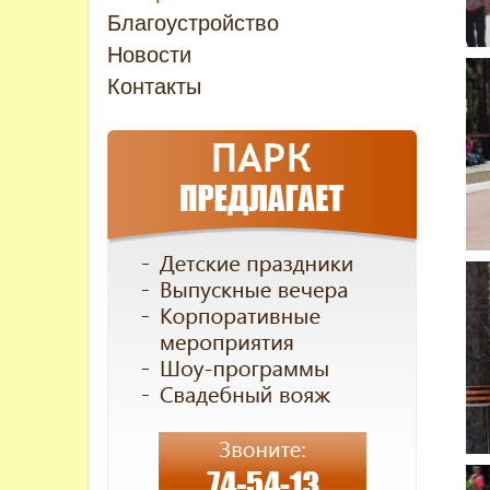
Благоустройство
Новости
Контакты