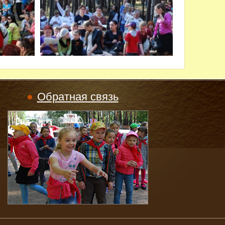
Обратная связь