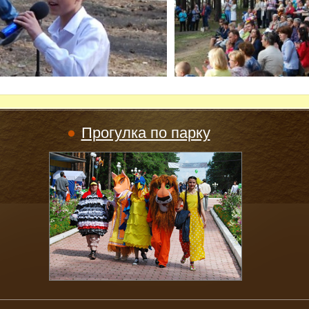
Прогулка по парку